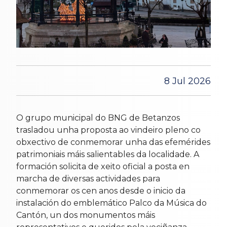
8 Jul 2026
O grupo municipal do BNG de Betanzos
trasladou unha proposta ao vindeiro pleno co
obxectivo de conmemorar unha das efemérides
patrimoniais máis salientables da localidade. A
formación solicita de xeito oficial a posta en
marcha de diversas actividades para
conmemorar os cen anos desde o inicio da
instalación do emblemático Palco da Música do
Cantón, un dos monumentos máis