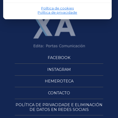
Política de cookies
Política de privacidade
FACEBOOK
INSTAGRAM
HEMEROTECA
CONTACTO
POLÍTICA DE PRIVACIDADE E ELIMINACIÓN
DE DATOS EN REDES SOCIAIS