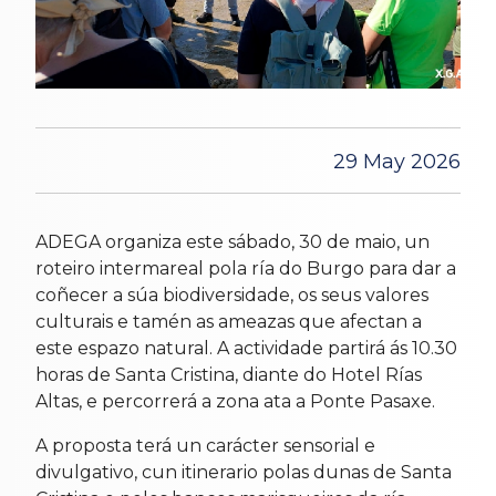
29 May 2026
ADEGA organiza este sábado, 30 de maio, un
roteiro intermareal pola ría do Burgo para dar a
coñecer a súa biodiversidade, os seus valores
culturais e tamén as ameazas que afectan a
este espazo natural. A actividade partirá ás 10.30
horas de Santa Cristina, diante do Hotel Rías
Altas, e percorrerá a zona ata a Ponte Pasaxe.
A proposta terá un carácter sensorial e
divulgativo, cun itinerario polas dunas de Santa