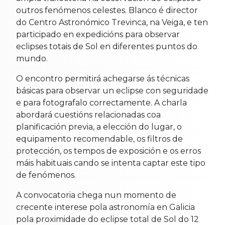
outros fenómenos celestes. Blanco é director
do Centro Astronómico Trevinca, na Veiga, e ten
participado en expedicións para observar
eclipses totais de Sol en diferentes puntos do
mundo.
O encontro permitirá achegarse ás técnicas
básicas para observar un eclipse con seguridade
e para fotografalo correctamente. A charla
abordará cuestións relacionadas coa
planificación previa, a elección do lugar, o
equipamento recomendable, os filtros de
protección, os tempos de exposición e os erros
máis habituais cando se intenta captar este tipo
de fenómenos.
A convocatoria chega nun momento de
crecente interese pola astronomía en Galicia
pola proximidade do eclipse total de Sol do 12