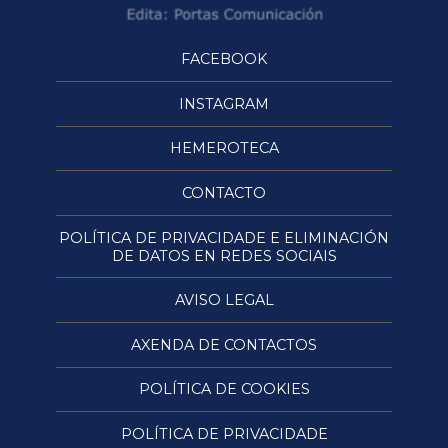
FACEBOOK
INSTAGRAM
HEMEROTECA
CONTACTO
POLÍTICA DE PRIVACIDADE E ELIMINACIÓN
DE DATOS EN REDES SOCIAIS
AVISO LEGAL
AXENDA DE CONTACTOS
POLÍTICA DE COOKIES
POLÍTICA DE PRIVACIDADE