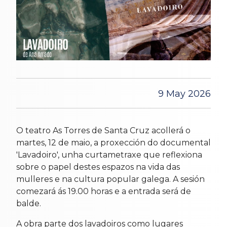
9 May 2026
O teatro As Torres de Santa Cruz acollerá o
martes, 12 de maio, a proxección do documental
'Lavadoiro', unha curtametraxe que reflexiona
sobre o papel destes espazos na vida das
mulleres e na cultura popular galega. A sesión
comezará ás 19.00 horas e a entrada será de
balde.
A obra parte dos lavadoiros como lugares