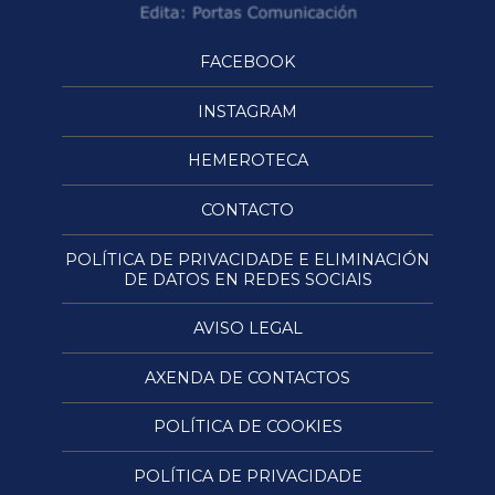
FACEBOOK
INSTAGRAM
HEMEROTECA
CONTACTO
POLÍTICA DE PRIVACIDADE E ELIMINACIÓN
DE DATOS EN REDES SOCIAIS
AVISO LEGAL
AXENDA DE CONTACTOS
POLÍTICA DE COOKIES
POLÍTICA DE PRIVACIDADE