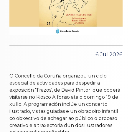
6 Jul 2026
O Concello da Coruña organizou un ciclo
especial de actividades para despedir a
exposición 'Trazos', de David Pintor, que poderá
visitarse no Kiosco Alfonso ata o domingo 19 de
xullo. A programación inclúe un concerto
ilustrado, visitas guiadas e un obradoiro infantil
co obxectivo de achegar ao público o proceso
creativo e a traxectoria dun dos ilustradores