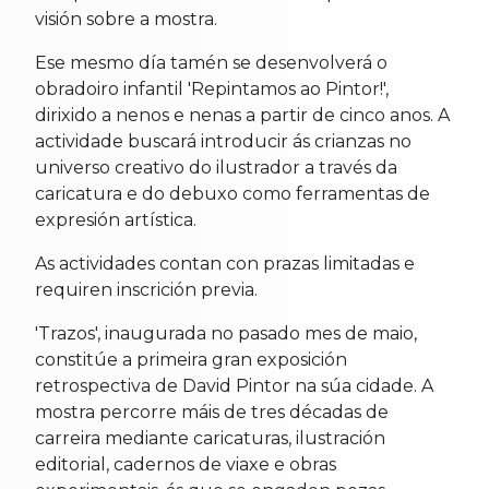
visión sobre a mostra.
Ese mesmo día tamén se desenvolverá o
obradoiro infantil 'Repintamos ao Pintor!',
dirixido a nenos e nenas a partir de cinco anos. A
actividade buscará introducir ás crianzas no
universo creativo do ilustrador a través da
caricatura e do debuxo como ferramentas de
expresión artística.
As actividades contan con prazas limitadas e
requiren inscrición previa.
'Trazos', inaugurada no pasado mes de maio,
constitúe a primeira gran exposición
retrospectiva de David Pintor na súa cidade. A
mostra percorre máis de tres décadas de
carreira mediante caricaturas, ilustración
editorial, cadernos de viaxe e obras