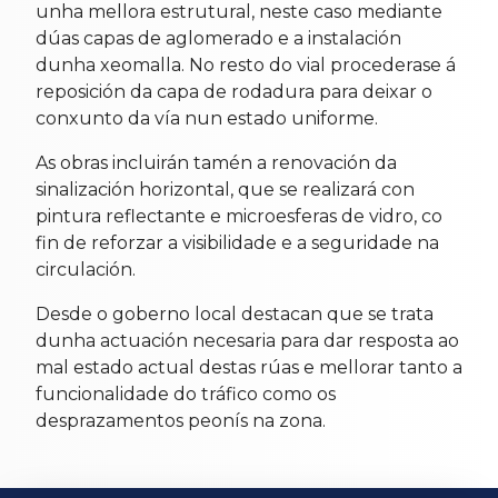
unha mellora estrutural, neste caso mediante
dúas capas de aglomerado e a instalación
dunha xeomalla. No resto do vial procederase á
reposición da capa de rodadura para deixar o
conxunto da vía nun estado uniforme.
As obras incluirán tamén a renovación da
sinalización horizontal, que se realizará con
pintura reflectante e microesferas de vidro, co
fin de reforzar a visibilidade e a seguridade na
circulación.
Desde o goberno local destacan que se trata
dunha actuación necesaria para dar resposta ao
mal estado actual destas rúas e mellorar tanto a
funcionalidade do tráfico como os
desprazamentos peonís na zona.