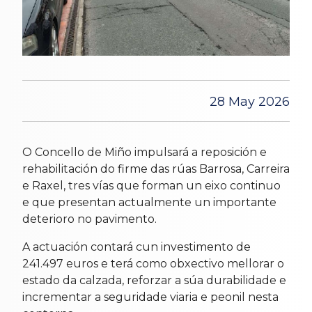
28 May 2026
O Concello de Miño impulsará a reposición e
rehabilitación do firme das rúas Barrosa, Carreira
e Raxel, tres vías que forman un eixo continuo
e que presentan actualmente un importante
deterioro no pavimento.
A actuación contará cun investimento de
241.497 euros e terá como obxectivo mellorar o
estado da calzada, reforzar a súa durabilidade e
incrementar a seguridade viaria e peonil nesta