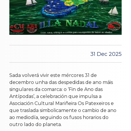
31 Dec 2025
Sada volverá vivir este mércores 31 de
decembro unha das despedidas de ano máis
singulares da comarca: o ‘Fin de Ano das
Antípodas’, a celebración que impulsa a
Asociación Cultural Mariñeira Os Patexeiros e
que traslada simbolicamente o cambio de ano
ao mediodía, seguindo os fusos horarios do
outro lado do planeta.