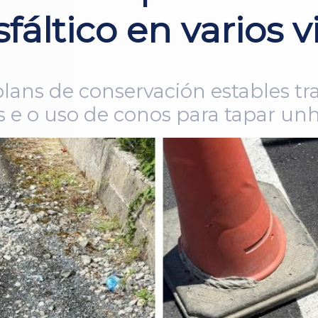
ltico en varios vi
lans de conservación estables tr
 e o uso de conos para tapar unh