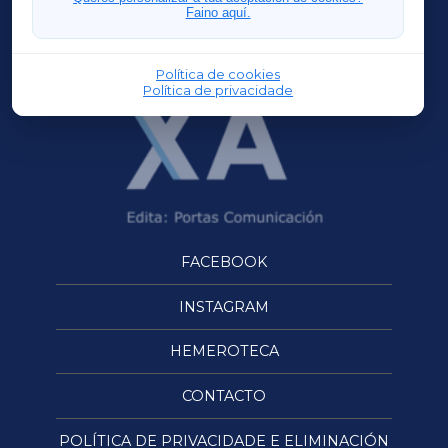
Faino aquí.
OURENSEXA
Política de cookies
Política de privacidade
FACEBOOK
INSTAGRAM
HEMEROTECA
CONTACTO
POLÍTICA DE PRIVACIDADE E ELIMINACIÓN