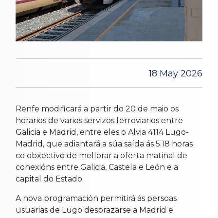
18 May 2026
Renfe modificará a partir do 20 de maio os
horarios de varios servizos ferroviarios entre
Galicia e Madrid, entre eles o Alvia 4114 Lugo-
Madrid, que adiantará a súa saída ás 5.18 horas
co obxectivo de mellorar a oferta matinal de
conexións entre Galicia, Castela e León e a
capital do Estado.
A nova programación permitirá ás persoas
usuarias de Lugo desprazarse a Madrid e