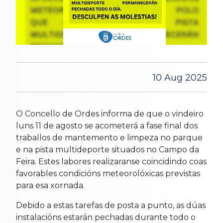
10 Aug 2025
O Concello de Ordes informa de que o vindeiro
luns 11 de agosto se acometerá a fase final dos
traballos de mantemento e limpeza no parque
e na pista multideporte situados no Campo da
Feira. Estes labores realizaranse coincidindo coas
favorables condicións meteorolóxicas previstas
para esa xornada.
Debido a estas tarefas de posta a punto, as dúas
instalacións estarán pechadas durante todo o