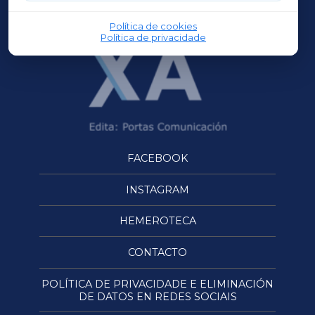
OURENSEXA
Política de cookies
Política de privacidade
FACEBOOK
INSTAGRAM
HEMEROTECA
CONTACTO
POLÍTICA DE PRIVACIDADE E ELIMINACIÓN
DE DATOS EN REDES SOCIAIS