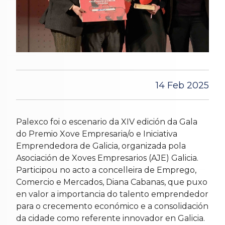
14 Feb 2025
Palexco foi o escenario da XIV edición da Gala
do Premio Xove Empresaria/o e Iniciativa
Emprendedora de Galicia, organizada pola
Asociación de Xoves Empresarios (AJE) Galicia.
Participou no acto a concelleira de Emprego,
Comercio e Mercados, Diana Cabanas, que puxo
en valor a importancia do talento emprendedor
para o crecemento económico e a consolidación
da cidade como referente innovador en Galicia.