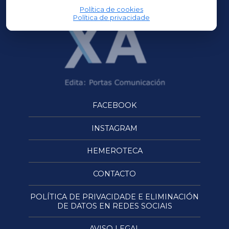
Política de cookies
Política de privacidade
FACEBOOK
INSTAGRAM
HEMEROTECA
CONTACTO
POLÍTICA DE PRIVACIDADE E ELIMINACIÓN
DE DATOS EN REDES SOCIAIS
AVISO LEGAL