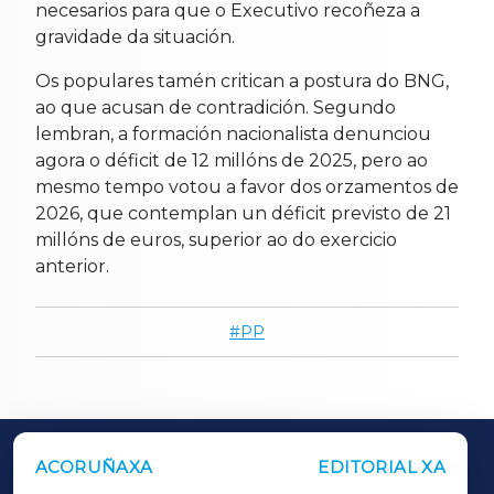
necesarios para que o Executivo recoñeza a
gravidade da situación.
Os populares tamén critican a postura do BNG,
ao que acusan de contradición. Segundo
lembran, a formación nacionalista denunciou
agora o déficit de 12 millóns de 2025, pero ao
mesmo tempo votou a favor dos orzamentos de
2026, que contemplan un déficit previsto de 21
millóns de euros, superior ao do exercicio
anterior.
PP
ACORUÑAXA
EDITORIAL XA
OUTROS PERIÓDICOS