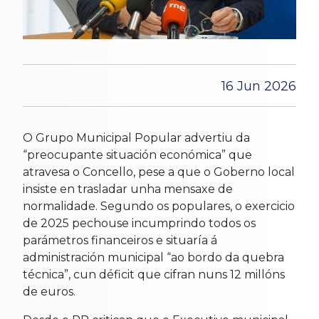
16 Jun 2026
O Grupo Municipal Popular advertiu da
“preocupante situación económica” que
atravesa o Concello, pese a que o Goberno local
insiste en trasladar unha mensaxe de
normalidade. Segundo os populares, o exercicio
de 2025 pechouse incumprindo todos os
parámetros financeiros e situaría á
administración municipal “ao bordo da quebra
técnica”, cun déficit que cifran nuns 12 millóns
de euros.