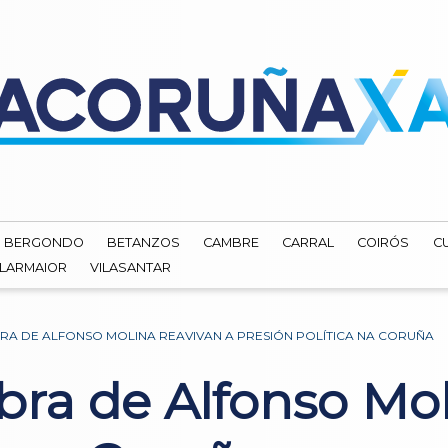
BERGONDO
BETANZOS
CAMBRE
CARRAL
COIRÓS
C
ILARMAIOR
VILASANTAR
RA DE ALFONSO MOLINA REAVIVAN A PRESIÓN POLÍTICA NA CORUÑA
bra de Alfonso Mol