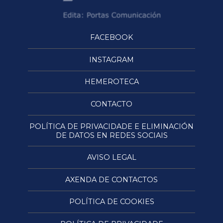
FACEBOOK
INSTAGRAM
HEMEROTECA
CONTACTO
POLÍTICA DE PRIVACIDADE E ELIMINACIÓN
DE DATOS EN REDES SOCIAIS
AVISO LEGAL
AXENDA DE CONTACTOS
POLÍTICA DE COOKIES