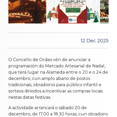
12 Dec 2025
O Concello de Ordes vén de anunciar a
programación do Mercado Artesanal de Nadal,
que terá lugar na Alameda entre o 20 e o 24 de
decembro, cun amplo abano de postos
tradicionais, obradoiros para público infantil e
sorteos dirixidos a incentivar as compras locais
nestas datas festivas.
A actividade arrancará o sábado 20 de
decembro, de 17.00 a 18.30 horas, cun obradoiro