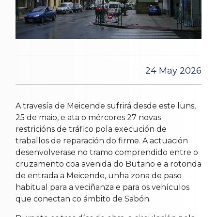
24 May 2026
A travesía de Meicende sufrirá desde este luns,
25 de maio, e ata o mércores 27 novas
restricións de tráfico pola execución de
traballos de reparación do firme. A actuación
desenvolverase no tramo comprendido entre o
cruzamento coa avenida do Butano e a rotonda
de entrada a Meicende, unha zona de paso
habitual para a veciñanza e para os vehículos
que conectan co ámbito de Sabón.