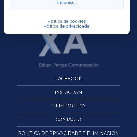
Faino aquí.
OURENSEXA
Política de cookies
Política de privacidade
FACEBOOK
INSTAGRAM
HEMEROTECA
CONTACTO
POLÍTICA DE PRIVACIDADE E ELIMINACIÓN