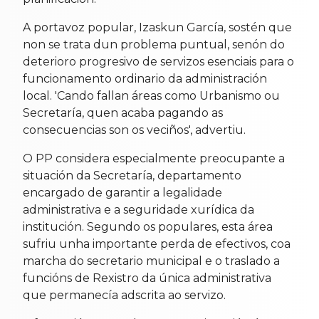
A portavoz popular, Izaskun García, sostén que
non se trata dun problema puntual, senón do
deterioro progresivo de servizos esenciais para o
funcionamento ordinario da administración
local. 'Cando fallan áreas como Urbanismo ou
Secretaría, quen acaba pagando as
consecuencias son os veciños', advertiu.
O PP considera especialmente preocupante a
situación da Secretaría, departamento
encargado de garantir a legalidade
administrativa e a seguridade xurídica da
institución. Segundo os populares, esta área
sufriu unha importante perda de efectivos, coa
marcha do secretario municipal e o traslado a
funcións de Rexistro da única administrativa
que permanecía adscrita ao servizo.