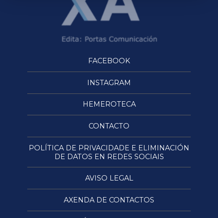
FACEBOOK
INSTAGRAM
HEMEROTECA
CONTACTO
POLÍTICA DE PRIVACIDADE E ELIMINACIÓN
DE DATOS EN REDES SOCIAIS
AVISO LEGAL
AXENDA DE CONTACTOS