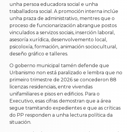
unha persoa educadora social e unha
traballadora social. A promoción interna inclúe
unha praza de administrativo, mentres que o
proceso de funcionarización abrangue postos
vinculados a servizos sociais, inserción laboral,
asesoría xurídica, desenvolvemento local,
psicoloxía, formación, animación sociocultural,
deseño gráfico e talleres.
O goberno municipal tamén defende que
Urbanismo non está paralizado e lembra que no
primeiro trimestre de 2026 se concederon 88
licenzas residenciais, entre vivendas
unifamiliares e pisos en edificios. Para o
Executivo, esas cifras demostran que a área
segue tramitando expedientes e que as críticas
do PP responden a unha lectura política da
situación.