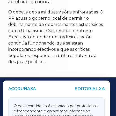
aprobados ca nunca.
O debate deixa así dúas visións enfrontadas. O
PP acusa o goberno local de permitir o
debilitamento de departamentos estratéxicos
como Urbanismo e Secretaría, mentres o
Executivo defende que a administración
continúa funcionando, que se están
incorporando efectivos e que as críticas
populares responden a unha estratexia de
desgaste político.
ACORUÑAXA
EDITORIAL XA
OUTROS PERIÓDICOS
GALICIAXA
O noso contido está elaborado por profesionais,
é independente e garantimos información
LUGOXA