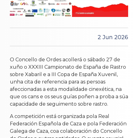
2 Jun 2026
O Concello de Ordes acollerá o sábado 27 de
xuño o XXXIII Campionato de España de Rastro
sobre Xabaril e a III Copa de España Xuvenil,
unha cita de referencia para as persoas
afeccionadas a esta modalidade cinexética, na
que os cans e os seus guías poñen a proba a súa
capacidade de seguimento sobre rastro.
A competición está organizada pola Real
Federación Española de Caza e pola Federación
Galega de Caza, coa colaboración do Concello