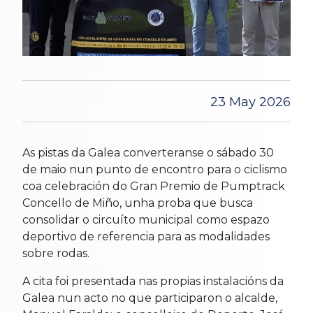
23 May 2026
As pistas da Galea converteranse o sábado 30
de maio nun punto de encontro para o ciclismo
coa celebración do Gran Premio de Pumptrack
Concello de Miño, unha proba que busca
consolidar o circuíto municipal como espazo
deportivo de referencia para as modalidades
sobre rodas.
A cita foi presentada nas propias instalacións da
Galea nun acto no que participaron o alcalde,