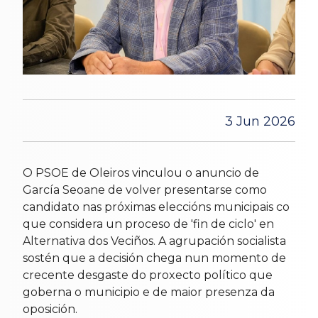
3 Jun 2026
O PSOE de Oleiros vinculou o anuncio de
García Seoane de volver presentarse como
candidato nas próximas eleccións municipais co
que considera un proceso de 'fin de ciclo' en
Alternativa dos Veciños. A agrupación socialista
sostén que a decisión chega nun momento de
crecente desgaste do proxecto político que
goberna o municipio e de maior presenza da
oposición.