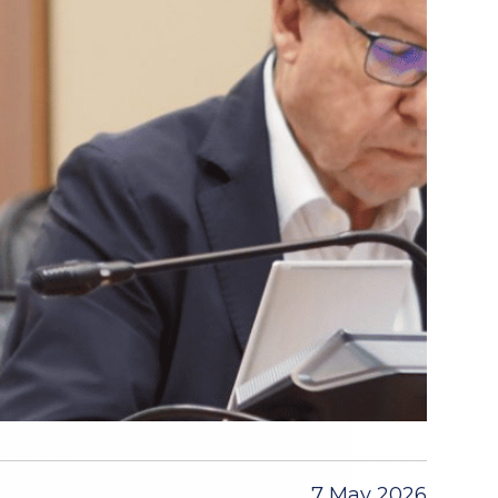
7 May 2026