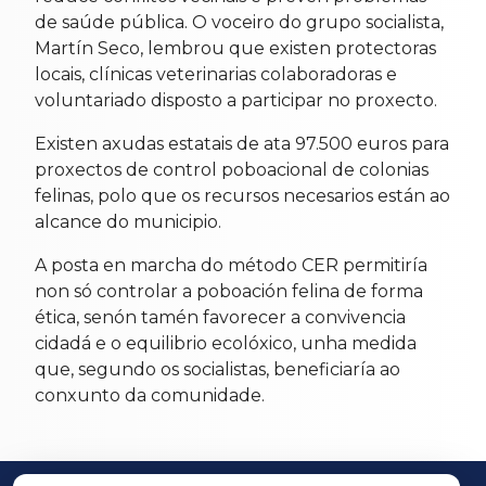
de saúde pública. O voceiro do grupo socialista,
Martín Seco, lembrou que existen protectoras
locais, clínicas veterinarias colaboradoras e
voluntariado disposto a participar no proxecto.
Existen axudas estatais de ata 97.500 euros para
proxectos de control poboacional de colonias
felinas, polo que os recursos necesarios están ao
alcance do municipio.
A posta en marcha do método CER permitiría
non só controlar a poboación felina de forma
ética, senón tamén favorecer a convivencia
cidadá e o equilibrio ecolóxico, unha medida
que, segundo os socialistas, beneficiaría ao
conxunto da comunidade.