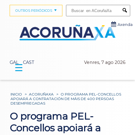
Buscar:
OUTROS PERIÓDICOS
Submi
Axenda
GAL
CAST
Venres, 7 ago 2026
☰
INICIO
>
ACORUÑAXA
>
O PROGRAMA PEL-CONCELLOS
APOIARÁ A CONTRATACIÓN DE MÁIS DE 400 PERSOAS
DESEMPREGADAS
O programa PEL-
Concellos apoiará a