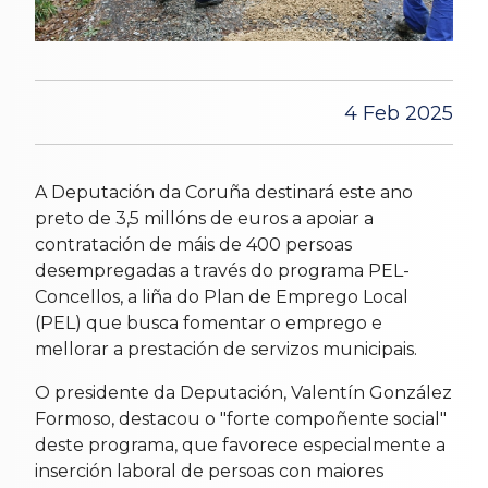
4 Feb 2025
A Deputación da Coruña destinará este ano
preto de 3,5 millóns de euros a apoiar a
contratación de máis de 400 persoas
desempregadas a través do programa PEL-
Concellos, a liña do Plan de Emprego Local
(PEL) que busca fomentar o emprego e
mellorar a prestación de servizos municipais.
O presidente da Deputación, Valentín González
Formoso, destacou o "forte compoñente social"
deste programa, que favorece especialmente a
inserción laboral de persoas con maiores