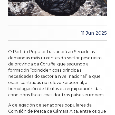
11 Jun 2025
O Partido Popular trasladará ao Senado as
demandas máis urxentes do sector pesqueiro
da provincia da Coruña, que segundo a
formación “coinciden coas principais
necesidades do sector a nivel nacional” e que
están centradas no relevo xeracional, a
homologación de títulos e a equiparación das
condicións fiscais coas doutros países europeos.
A delegación de senadores populares da
Comisión de Pesca da Cámara Alta, entre os que