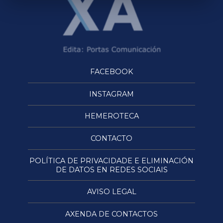
FACEBOOK
INSTAGRAM
HEMEROTECA
CONTACTO
POLÍTICA DE PRIVACIDADE E ELIMINACIÓN
DE DATOS EN REDES SOCIAIS
AVISO LEGAL
AXENDA DE CONTACTOS