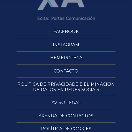
FACEBOOK
INSTAGRAM
HEMEROTECA
CONTACTO
POLÍTICA DE PRIVACIDADE E ELIMINACIÓN
DE DATOS EN REDES SOCIAIS
AVISO LEGAL
AXENDA DE CONTACTOS
POLÍTICA DE COOKIES