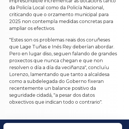
imprescindible incrementar as dotacións tanto
da Policía Local como da Policía Nacional,
criticando que o orzamento municipal para
2025 non contempla medidas concretas para
ampliar os efectivos.
"Estes son os problemas reais dos coruñeses
que Lage Tuñas e Inés Rey deberían abordar.
Pero en lugar diso, seguen falando de grandes
proxectos que nunca chegan e que non
resolven o día a día da veciñanza", concluíu
Lorenzo, lamentando que tanto a alcaldesa
como a subdelegada do Goberno fixeran
recentemente un balance positivo da
seguridade cidadá, "a pesar dos datos
obxectivos que indican todo o contrario".