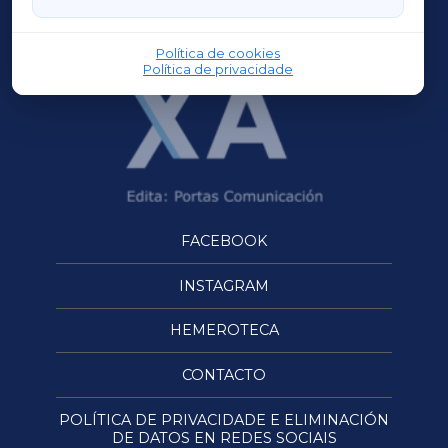
OURENSEXA
Política de cookies
Política de privacidade
FACEBOOK
INSTAGRAM
HEMEROTECA
CONTACTO
POLÍTICA DE PRIVACIDADE E ELIMINACIÓN
DE DATOS EN REDES SOCIAIS