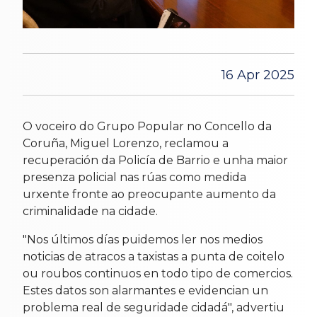
16 Apr 2025
O voceiro do Grupo Popular no Concello da
Coruña, Miguel Lorenzo, reclamou a
recuperación da Policía de Barrio e unha maior
presenza policial nas rúas como medida
urxente fronte ao preocupante aumento da
criminalidade na cidade.
"Nos últimos días puidemos ler nos medios
noticias de atracos a taxistas a punta de coitelo
ou roubos continuos en todo tipo de comercios.
Estes datos son alarmantes e evidencian un
problema real de seguridade cidadá", advertiu