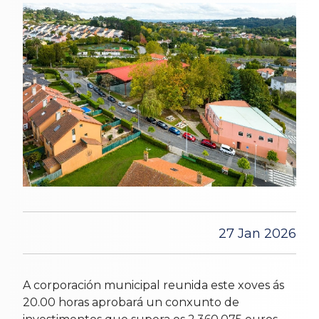
27 Jan 2026
A corporación municipal reunida este xoves ás
20.00 horas aprobará un conxunto de