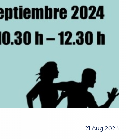
21 Aug 2024