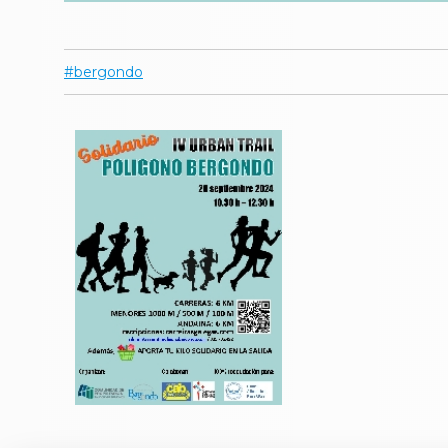
bergondo