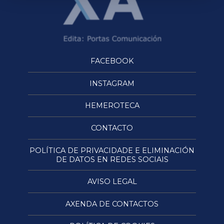
FACEBOOK
INSTAGRAM
HEMEROTECA
CONTACTO
POLÍTICA DE PRIVACIDADE E ELIMINACIÓN
DE DATOS EN REDES SOCIAIS
AVISO LEGAL
AXENDA DE CONTACTOS