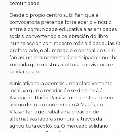
comunidade.
Desde o propio centro subliñan que a
convocatoria pretende fortalecer o vínculo
entre a comunidade educativa e as entidades
sociais, convertendo a celebración do libro
nunha acción con impacto máis alá das aulas. O
profesorado, o alumnado e o persoal do CEIP
fan así un chamamento á participación nunha
xornada que mestura cultura, convivencia e
solidariedade.
A iniciativa terá ademais unha clara vertente
local, xa que a recadación se destinará á
Asociación Raíña Paraíso, unha entidade sen
ánimo de lucro con sede en A Matés, en
Vilasantar, que traballa na creación de
alternativas laborais no rural a través da
agricultura ecolóxica. O mercado solidario