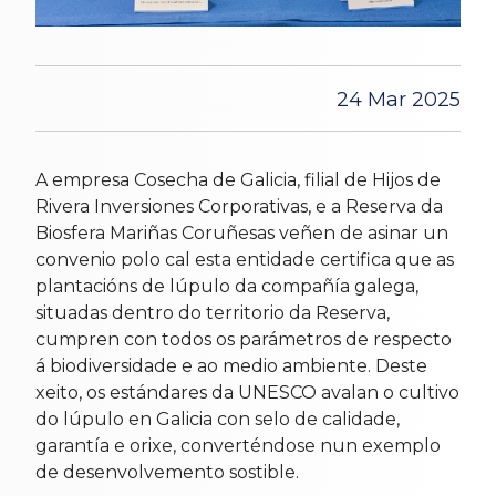
24 Mar 2025
A empresa Cosecha de Galicia, filial de Hijos de
Rivera Inversiones Corporativas, e a Reserva da
Biosfera Mariñas Coruñesas veñen de asinar un
convenio polo cal esta entidade certifica que as
plantacións de lúpulo da compañía galega,
situadas dentro do territorio da Reserva,
cumpren con todos os parámetros de respecto
á biodiversidade e ao medio ambiente. Deste
xeito, os estándares da UNESCO avalan o cultivo
do lúpulo en Galicia con selo de calidade,
garantía e orixe, converténdose nun exemplo
de desenvolvemento sostible.