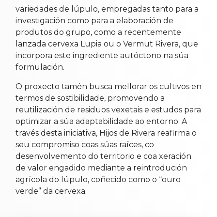
variedades de lúpulo, empregadas tanto para a
investigación como para a elaboración de
produtos do grupo, como a recentemente
lanzada cervexa Lupia ou o Vermut Rivera, que
incorpora este ingrediente autóctono na súa
formulación.
O proxecto tamén busca mellorar os cultivos en
termos de sostibilidade, promovendo a
reutilización de residuos vexetais e estudos para
optimizar a súa adaptabilidade ao entorno. A
través desta iniciativa, Hijos de Rivera reafirma o
seu compromiso coas súas raíces, co
desenvolvemento do territorio e coa xeración
de valor engadido mediante a reintrodución
agrícola do lúpulo, coñecido como o “ouro
verde” da cervexa.