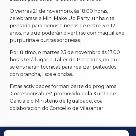
O venres 21 de novembro, ás 18.00 horas,
celebrarase a Mini Make Up Party, unha cita
pensada para nenos e nenas de entre 3 e 12
anos, na que poderán divertirse con maquillaxe,
purpurina e outras sorpresas.
Por último, o martes 25 de novembro ás 17.00
horas terá lugar o Taller de Peiteados, no que
se ensinarán técnicas para realizar peiteados
con prancha, lisos e ondas.
Estas actividades forman parte do programa
'Corresponsables', promovido pola Xunta de
Galicia e o Ministerio de Igualdade, coa
colaboración do Concello de Vilasantar.