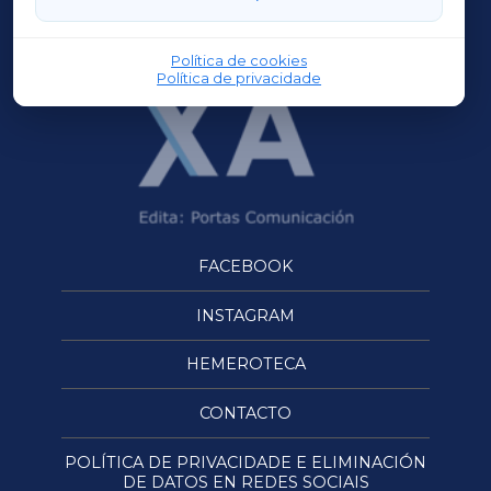
OURENSEXA
Política de cookies
Política de privacidade
FACEBOOK
INSTAGRAM
HEMEROTECA
CONTACTO
POLÍTICA DE PRIVACIDADE E ELIMINACIÓN
DE DATOS EN REDES SOCIAIS