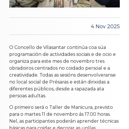
4 Nov 2025
O Concello de Vilasantar continúa coa súa
programación de actividades sociais e de ocio e
organiza para este mes de novembro tres
obradoiros centrados no coidado persoal e a
creatividade. Todas as sesións desenvolveranse
no local social de Présaras e están dirixidas a
diferentes públicos, desde a rapazada ata
persoas adultas.
O primeiro será o Taller de Manicura, previsto
para o martes 11 de novembro ás 17.00 horas.
Nel, as participantes poderán aprender técnicas
básicas para coidar e decorar as unllas.