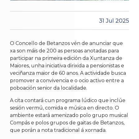
31 Jul 2025
O Concello de Betanzos vén de anunciar que
xa son máis de 200 as persoas anotadas para
participar na primeira edición da Xuntanza de
Maiores, unha iniciativa dirixida a pensionistas e
veciñanza maior de 60 anos. A actividade busca
promover a convivencia e o ocio activo entre a
poboación senior da localidade.
A cita contará cun programa lúdico que inclúe
sesión vermú, comida e música en directo. O
ambiente estará amenizado polo grupo musical
Compás e polos grupos de gaitas de Betanzos,
que porán a nota tradicional á xornada.