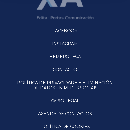
FACEBOOK
INSTAGRAM
HEMEROTECA
CONTACTO
POLÍTICA DE PRIVACIDADE E ELIMINACIÓN
DE DATOS EN REDES SOCIAIS
AVISO LEGAL
AXENDA DE CONTACTOS
POLÍTICA DE COOKIES