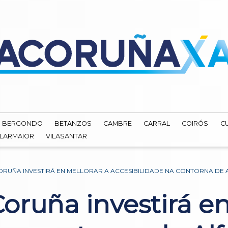
BERGONDO
BETANZOS
CAMBRE
CARRAL
COIRÓS
C
ILARMAIOR
VILASANTAR
RUÑA INVESTIRÁ EN MELLORAR A ACCESIBILIDADE NA CONTORNA DE
oruña investirá en