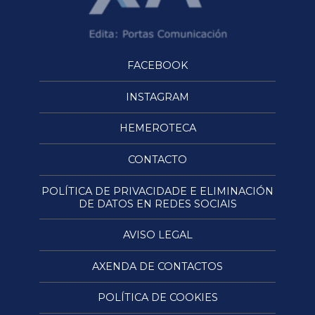
FACEBOOK
INSTAGRAM
HEMEROTECA
CONTACTO
POLÍTICA DE PRIVACIDADE E ELIMINACIÓN
DE DATOS EN REDES SOCIAIS
AVISO LEGAL
AXENDA DE CONTACTOS
POLÍTICA DE COOKIES