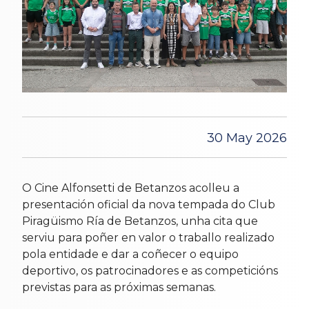
30 May 2026
O Cine Alfonsetti de Betanzos acolleu a
presentación oficial da nova tempada do Club
Piragüismo Ría de Betanzos, unha cita que
serviu para poñer en valor o traballo realizado
pola entidade e dar a coñecer o equipo
deportivo, os patrocinadores e as competicións
previstas para as próximas semanas.