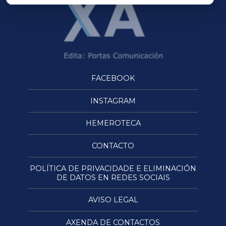
FACEBOOK
INSTAGRAM
HEMEROTECA
CONTACTO
POLÍTICA DE PRIVACIDADE E ELIMINACIÓN
DE DATOS EN REDES SOCIAIS
AVISO LEGAL
AXENDA DE CONTACTOS