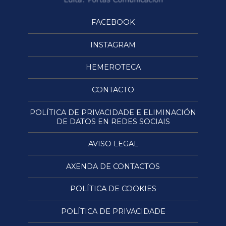
FACEBOOK
INSTAGRAM
HEMEROTECA
CONTACTO
POLÍTICA DE PRIVACIDADE E ELIMINACIÓN
DE DATOS EN REDES SOCIAIS
AVISO LEGAL
AXENDA DE CONTACTOS
POLÍTICA DE COOKIES
POLÍTICA DE PRIVACIDADE