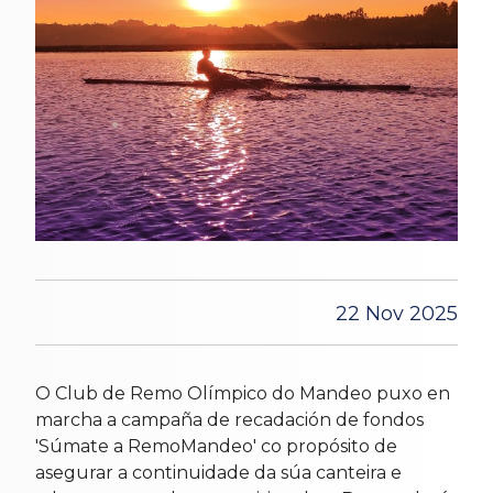
22 Nov 2025
O Club de Remo Olímpico do Mandeo puxo en
marcha a campaña de recadación de fondos
'Súmate a RemoMandeo' co propósito de
asegurar a continuidade da súa canteira e