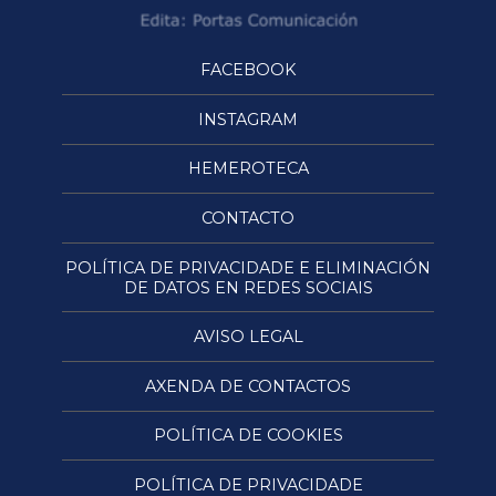
FACEBOOK
INSTAGRAM
HEMEROTECA
CONTACTO
POLÍTICA DE PRIVACIDADE E ELIMINACIÓN
DE DATOS EN REDES SOCIAIS
AVISO LEGAL
AXENDA DE CONTACTOS
POLÍTICA DE COOKIES
POLÍTICA DE PRIVACIDADE