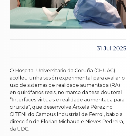
31 Jul 2025
O Hospital Universitario da Coruña (CHUAC)
acolleu unha sesión experimental para avaliar o
uso de sistemas de realidade aumentada (RA)
en quirófanos reais, no marco da tese doutoral
“Interfaces virtuais e realidade aumentada para
cirurxía”, que desenvolve Ánxela Pérez no
CITENI do Campus Industrial de Ferrol, baixo a
dirección de Florian Michaud e Nieves Pedreira,
da UDC.