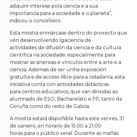
adquirir interese pola ciencia e a súa
importancia para a sociedade e o planeta”,
indicou o concelleiro.
Esta mostra enmárcase dentro do proxecto que
vén desenvolvendo Igaciencia de
actividades de difusión da ciencia e da cultura
científica na sociedade, especialmente para
mostrar as sinerxias e vínculos entre a arte e a
ciencia. Ademais de ser unha exposición
gratuíta e de acceso libre para a cidadanía, esta
iniciativa conta con actividades didácticas
para centros educativos, que van dirixidas ao
alumnado de ESO, Bacharelato e FP, tanto da
Coruña como do resto de Galicia.
A mostra estará dispoñible hasta este venres, 31
de xaneiro, en horario de 15.00 a 21.00
horas para o público xeral. Durante as mañás