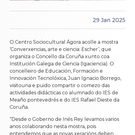
29 Jan 2025
O Centro Sociocultural Ágora acolle a mostra
‘Converxencias, arte e ciencia: Escher’, que
organiza o Concello da Coruña xunto coa
Institución Galega de Ciencia (Igaciencia). O
concelleiro de Educación, Formación e
Innovación Tecnolóxica, Juan Ignacio Borrego,
visitouna e puido compartir o comezo das
actividades didácticas co alumnado do IES de
Meaño pontevedrés e do IES Rafael Dieste da
Coruña.
“Desde o Goberno de Inés Rey levamos varios
anos colaborando nesta mostra, pois
entendemos que as novas xeracións deben