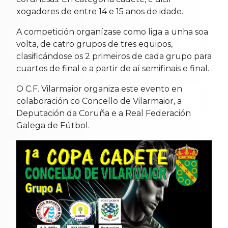
xogadores de entre 14 e 15 anos de idade.
A competición organízase como liga a unha soa
volta, de catro grupos de tres equipos,
clasificándose os 2 primeiros de cada grupo para
cuartos de final e a partir de aí semifinais e final.
O C.F. Vilarmaior organiza este evento en
colaboración co Concello de Vilarmaior, a
Deputación da Coruña e a Real Federación
Galega de Fútbol.