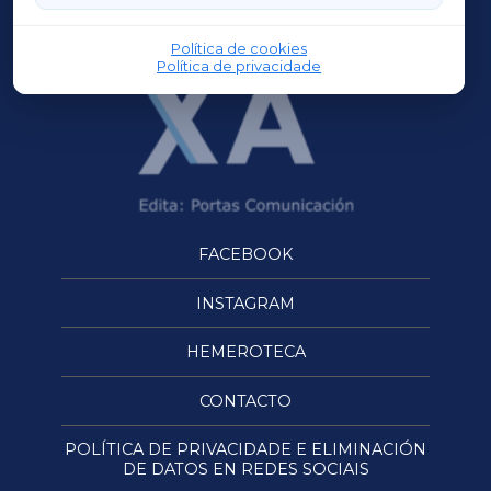
OURENSEXA
Política de cookies
Política de privacidade
FACEBOOK
INSTAGRAM
HEMEROTECA
CONTACTO
POLÍTICA DE PRIVACIDADE E ELIMINACIÓN
DE DATOS EN REDES SOCIAIS