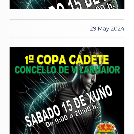
29 May 2024