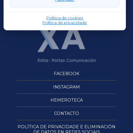
OURENSEXA
Política de cookies
Política de privacidade
FACEBOOK
INSTAGRAM
HEMEROTECA
CONTACTO
POLÍTICA DE PRIVACIDADE E ELIMINACIÓN
DE DATOS EN REDES SOCIAIS