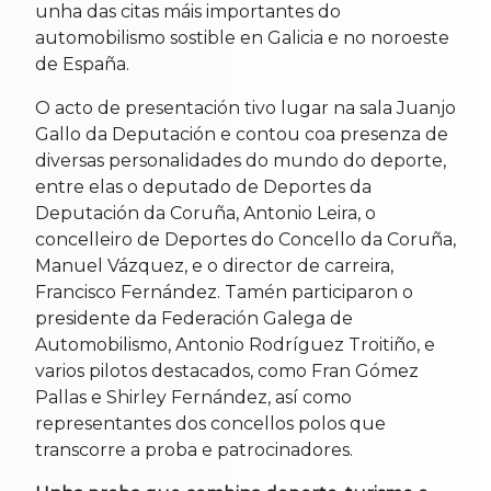
unha das citas máis importantes do
automobilismo sostible en Galicia e no noroeste
de España.
O acto de presentación tivo lugar na sala Juanjo
Gallo da Deputación e contou coa presenza de
diversas personalidades do mundo do deporte,
entre elas o deputado de Deportes da
Deputación da Coruña, Antonio Leira, o
concelleiro de Deportes do Concello da Coruña,
Manuel Vázquez, e o director de carreira,
Francisco Fernández. Tamén participaron o
presidente da Federación Galega de
Automobilismo, Antonio Rodríguez Troitiño, e
varios pilotos destacados, como Fran Gómez
Pallas e Shirley Fernández, así como
representantes dos concellos polos que
transcorre a proba e patrocinadores.