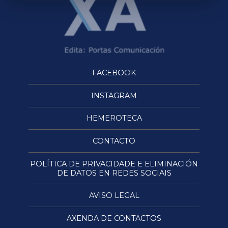
FACEBOOK
INSTAGRAM
HEMEROTECA
CONTACTO
POLÍTICA DE PRIVACIDADE E ELIMINACIÓN
DE DATOS EN REDES SOCIAIS
AVISO LEGAL
AXENDA DE CONTACTOS