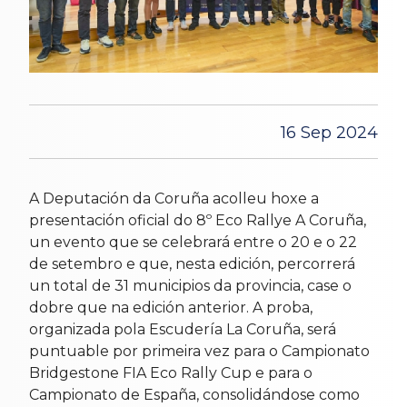
16 Sep 2024
A Deputación da Coruña acolleu hoxe a
presentación oficial do 8º Eco Rallye A Coruña,
un evento que se celebrará entre o 20 e o 22
de setembro e que, nesta edición, percorrerá
un total de 31 municipios da provincia, case o
dobre que na edición anterior. A proba,
organizada pola Escudería La Coruña, será
puntuable por primeira vez para o Campionato
Bridgestone FIA Eco Rally Cup e para o
Campionato de España, consolidándose como