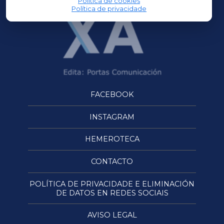
Política de cookies
Política de privacidade
FACEBOOK
INSTAGRAM
HEMEROTECA
CONTACTO
POLÍTICA DE PRIVACIDADE E ELIMINACIÓN
DE DATOS EN REDES SOCIAIS
AVISO LEGAL