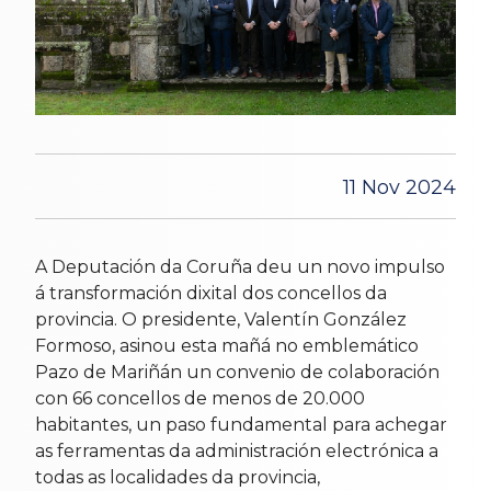
11 Nov 2024
A Deputación da Coruña deu un novo impulso
á transformación dixital dos concellos da
provincia. O presidente, Valentín González
Formoso, asinou esta mañá no emblemático
Pazo de Mariñán un convenio de colaboración
con 66 concellos de menos de 20.000
habitantes, un paso fundamental para achegar
as ferramentas da administración electrónica a
todas as localidades da provincia,