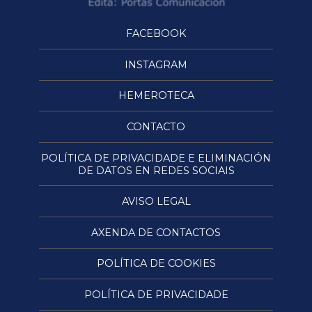
FACEBOOK
INSTAGRAM
HEMEROTECA
CONTACTO
POLÍTICA DE PRIVACIDADE E ELIMINACIÓN
DE DATOS EN REDES SOCIAIS
AVISO LEGAL
AXENDA DE CONTACTOS
POLÍTICA DE COOKIES
POLÍTICA DE PRIVACIDADE