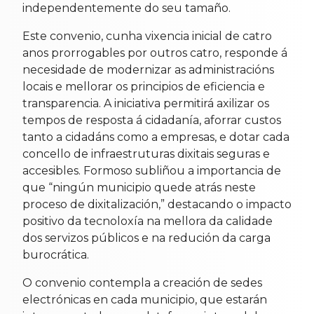
independentemente do seu tamaño.
Este convenio, cunha vixencia inicial de catro
anos prorrogables por outros catro, responde á
necesidade de modernizar as administracións
locais e mellorar os principios de eficiencia e
transparencia. A iniciativa permitirá axilizar os
tempos de resposta á cidadanía, aforrar custos
tanto a cidadáns como a empresas, e dotar cada
concello de infraestruturas dixitais seguras e
accesibles. Formoso subliñou a importancia de
que “ningún municipio quede atrás neste
proceso de dixitalización,” destacando o impacto
positivo da tecnoloxía na mellora da calidade
dos servizos públicos e na redución da carga
burocrática.
O convenio contempla a creación de sedes
electrónicas en cada municipio, que estarán