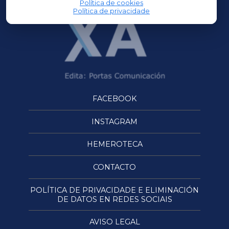
Política de cookies
Política de privacidade
FACEBOOK
INSTAGRAM
HEMEROTECA
CONTACTO
POLÍTICA DE PRIVACIDADE E ELIMINACIÓN
DE DATOS EN REDES SOCIAIS
AVISO LEGAL