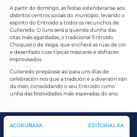
A partir do domingo, as festas estenderanse aos
distintos centros sociais do municipio, levando o
espírito do Entroido a todos os recunchos de
Culleredo. O luns será a quenda dunha das
citas máis agardadas, o tradicional Entroido
Choqueiro de Veiga, que encherá as rúas de cor
e desenfado coas típicas máscaras e disfraces
improvisados.
Culleredo prepárase así para uns días de
celebración nos que a tradición e a diversión irán
da man, consolidando o seu Entroido como
unha das festividades máis esperadas do ano.
ACORUÑAXA
EDITORIAL XA
OUTROS PERIÓDICOS