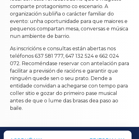
comparte protagonismo co escenario. A
organización subliña o carácter familiar do
evento: unha oportunidade para que maiores e
pequenos compartan mesa, conversas e música
nun ambiente de barrio.
As inscricións e consultas están abertas nos
teléfonos 637 581 777, 647 132 524 e 662 024
072. Recoméndase reservar con antelación para
facilitar a previsión de racións e garantir que
ninguén quede sen o seu prato. Dende a
entidade convidan a achegarse con tempo para
coller sitio e gozar do primeiro pase musical
antes de que o lume das brasas dea paso ao
baile.