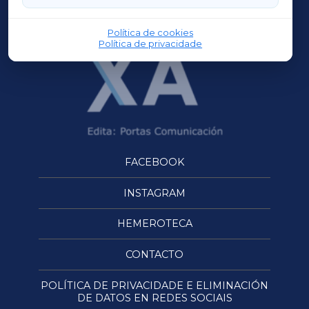
OURENSEXA
Política de cookies
Política de privacidade
FACEBOOK
INSTAGRAM
HEMEROTECA
CONTACTO
POLÍTICA DE PRIVACIDADE E ELIMINACIÓN
DE DATOS EN REDES SOCIAIS