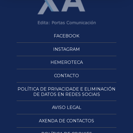
FACEBOOK
INSTAGRAM
HEMEROTECA
CONTACTO
POLÍTICA DE PRIVACIDADE E ELIMINACIÓN
DE DATOS EN REDES SOCIAIS
AVISO LEGAL
AXENDA DE CONTACTOS