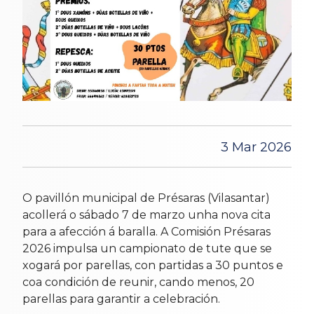
3 Mar 2026
O pavillón municipal de Présaras (Vilasantar)
acollerá o sábado 7 de marzo unha nova cita
para a afección á baralla. A Comisión Présaras
2026 impulsa un campionato de tute que se
xogará por parellas, con partidas a 30 puntos e
coa condición de reunir, cando menos, 20
parellas para garantir a celebración.