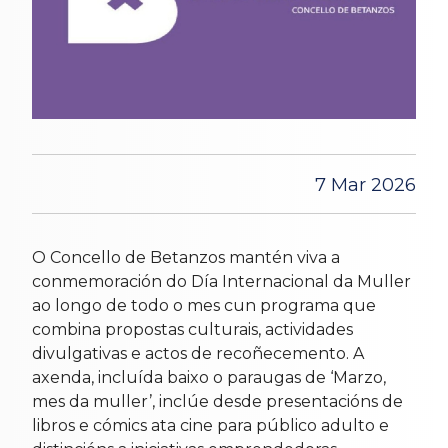
7 Mar 2026
O Concello de Betanzos mantén viva a
conmemoración do Día Internacional da Muller
ao longo de todo o mes cun programa que
combina propostas culturais, actividades
divulgativas e actos de recoñecemento. A
axenda, incluída baixo o paraugas de ‘Marzo,
mes da muller’, inclúe desde presentacións de
libros e cómics ata cine para público adulto e