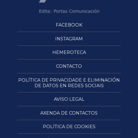
FACEBOOK
INSTAGRAM
HEMEROTECA
CONTACTO
POLÍTICA DE PRIVACIDADE E ELIMINACIÓN
DE DATOS EN REDES SOCIAIS
AVISO LEGAL
AXENDA DE CONTACTOS
POLÍTICA DE COOKIES