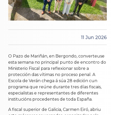
11 Jun 2026
O Pazo de Mariñán, en Bergondo, converteuse
esta semana no principal punto de encontro do
Ministerio Fiscal para reflexionar sobre a
protección das vítimas no proceso penal. A
Escola de Verán chega á súa 28 edición cun
programa que reúne durante tres días fiscais,
especialistas e representantes de diferentes
institucións procedentes de toda España.
A fiscal superior de Galicia, Carmen Eiró, abriu