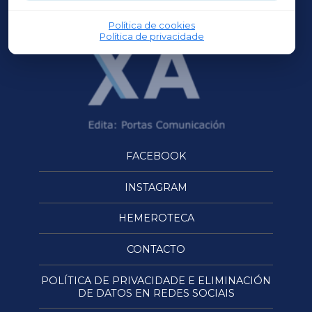
OURENSEXA
Política de cookies
Política de privacidade
FACEBOOK
INSTAGRAM
HEMEROTECA
CONTACTO
POLÍTICA DE PRIVACIDADE E ELIMINACIÓN
DE DATOS EN REDES SOCIAIS